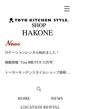
HAKONE​
News
ロケーションレンタル始めました！
掲載情報 ”Casa BRUTUS 12月号”
トーヨーキッチンスタイルショップ箱根
OPENしました！
HOME
NEWS
LOCATION RENTAL