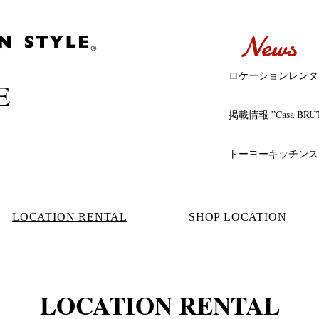
News
ロケーションレンタ
​
掲載情報 ”Casa BRU
LOCATION RENTAL
SHOP LOCATION
LOCATION RENTAL