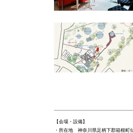
【会場・設備】
・所在地 神奈川県足柄下郡箱根町仙石