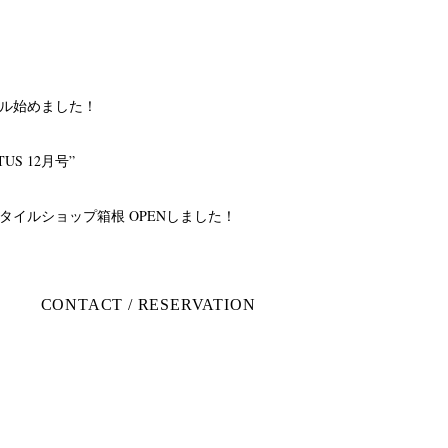
ル始めました！
TUS 12月号”
トーヨーキッチンスタイルショップ箱根 OPENしました！
CONTACT / RESERVATION