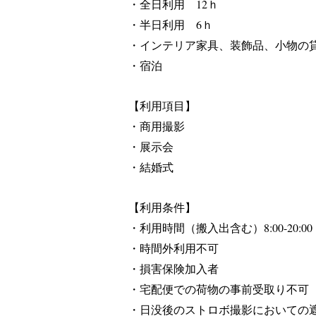
・全日利用 12ｈ
・半日利用 6ｈ
・インテリア家具
、装飾品
、小物の
・宿泊
【利用項目】
・商用撮影
・展示会
・結婚式
【利用条件】
・利用時間（搬入出含む）8:00-20:00
・時間外利用不可
・損害保険加入者​
・宅配便での荷物の事前受取り不可
・日没後のストロボ撮影においての