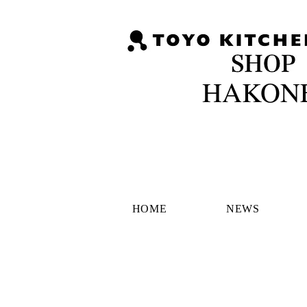
HAKONE
HOME
NEWS